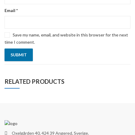
Email
*
Save my name, email, and website in this browser for the next
time I comment.
RELATED PRODUCTS
Oxelgården 40, 424 39 Angered, Sverige.