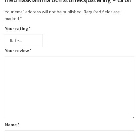
Your email address will not be published.
Required fields are
marked
*
Your rating
*
Your review
*
Name
*