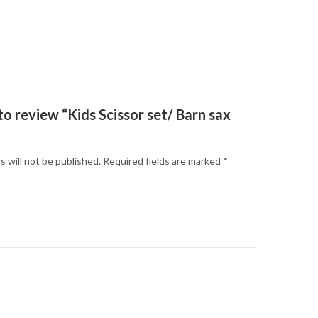
 to review “Kids Scissor set/ Barn sax
s will not be published.
Required fields are marked
*