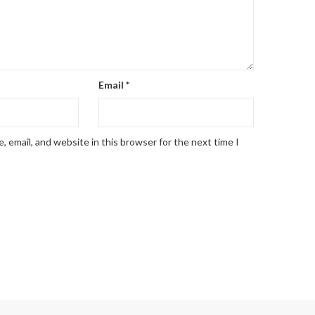
Email
*
 email, and website in this browser for the next time I