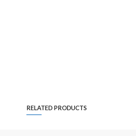
RELATED PRODUCTS