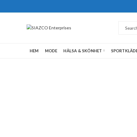
HEM
MODE
HÄLSA & SKÖNHET
SPORTKLÄD